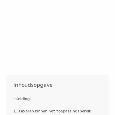
Inhoudsopgave
Inleiding
1. Taxeren binnen het toepassingsbereik