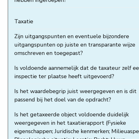
Taxatie
Zijn uitgangspunten en eventuele bijzondere
uitgangspunten op juiste en transparante wijze
omschreven en toegepast?
Is voldoende aannemelijk dat de taxateur zelf e
inspectie ter plaatse heeft uitgevoerd?
Is het waardebegrip juist weergegeven en is dit
passend bij het doel van de opdracht?
Is het getaxeerde object voldoende duidelijk
weergegeven in het taxatierapport (Fysieke
eigenschappen; Juridische kenmerken; Milieuaspe