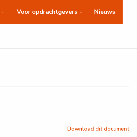
Voor opdrachtgevers
Nieuws
Download dit document