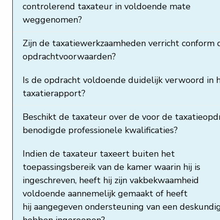
controlerend taxateur in voldoende mate
weggenomen?
Zijn de taxatiewerkzaamheden verricht conform 
opdrachtvoorwaarden?
Is de opdracht voldoende duidelijk verwoord in 
taxatierapport?
Beschikt de taxateur over de voor de taxatieopd
benodigde professionele kwalificaties?
Indien de taxateur taxeert buiten het
toepassingsbereik van de kamer waarin hij is
ingeschreven, heeft hij zijn vakbekwaamheid
voldoende aannemelijk gemaakt of heeft
hij aangegeven ondersteuning van een deskundi
hebben ingeroepen?