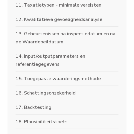
11. Taxatietypen - minimale vereisten
12. Kwalitatieve gevoeligheidsanalyse
13. Gebeurtenissen na inspectiedatum en na
de Waardepeildatum
14. Input/outputparameters en
referentiegegevens
15. Toegepaste waarderingsmethode
16. Schattingsonzekerheid
17. Backtesting
18. Plausibiliteitstoets