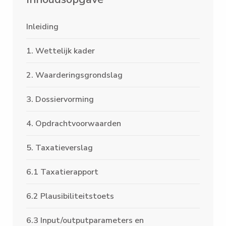
Inleiding
1. Wettelijk kader
2. Waarderingsgrondslag
3. Dossiervorming
4. Opdrachtvoorwaarden
5. Taxatieverslag
6.1 Taxatierapport
6.2 Plausibiliteitstoets
6.3 Input/outputparameters en