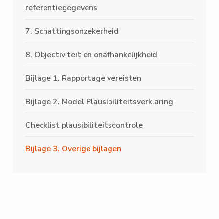
referentiegegevens
7. Schattingsonzekerheid
8. Objectiviteit en onafhankelijkheid
Bijlage 1. Rapportage vereisten
Bijlage 2. Model Plausibiliteitsverklaring
Checklist plausibiliteitscontrole
Bijlage 3. Overige bijlagen