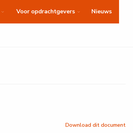
Voor opdrachtgevers
Nieuws
Download dit document