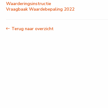
Waarderingsinstructie
Vraagbaak Waardebepaling 2022
Terug naar overzicht