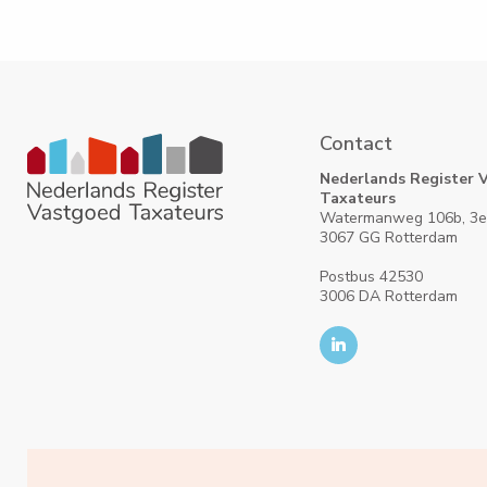
Contact
Nederlands Register 
Taxateurs
Watermanweg 106b, 3e
3067 GG Rotterdam
Postbus 42530
3006 DA Rotterdam